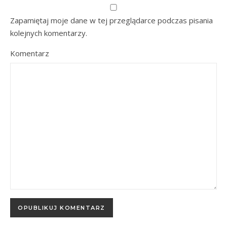
Zapamiętaj moje dane w tej przeglądarce podczas pisania
kolejnych komentarzy.
Komentarz