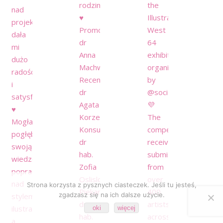
Strona korzysta z pysznych ciasteczek. Jeśli tu jesteś,
zgadzasz się na ich dalsze użycie.
oki
więcej