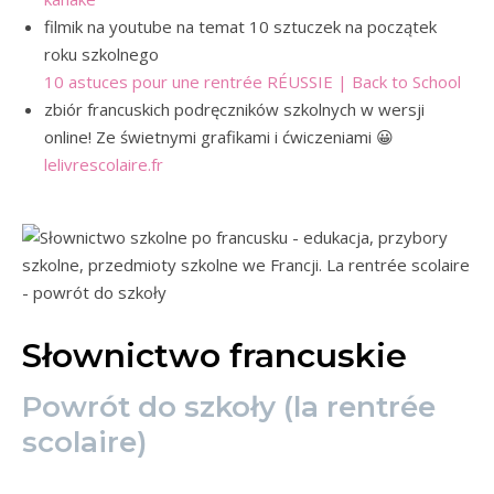
filmik na youtube na temat 10 sztuczek na początek
roku szkolnego
10 astuces pour une rentrée RÉUSSIE | Back to School
zbiór francuskich podręczników szkolnych w wersji
online! Ze świetnymi grafikami i ćwiczeniami 😀
lelivrescolaire.fr
Słownictwo francuskie
Powrót do szkoły (la rentrée
scolaire)