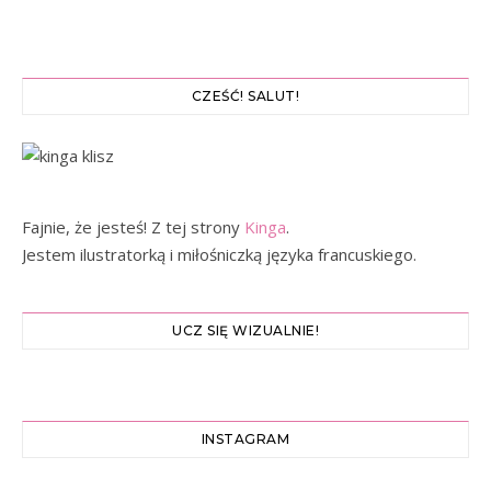
CZEŚĆ! SALUT!
Fajnie, że jesteś! Z tej strony
Kinga
.
Jestem ilustratorką i miłośniczką języka francuskiego.
UCZ SIĘ WIZUALNIE!
INSTAGRAM