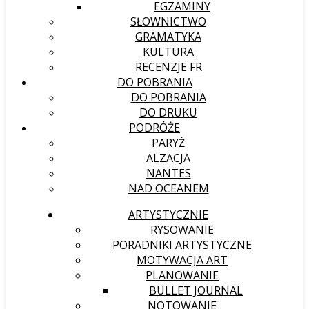
EGZAMINY
SŁOWNICTWO
GRAMATYKA
KULTURA
RECENZJE FR
DO POBRANIA
DO POBRANIA
DO DRUKU
PODRÓŻE
PARYŻ
ALZACJA
NANTES
NAD OCEANEM
ARTYSTYCZNIE
RYSOWANIE
PORADNIKI ARTYSTYCZNE
MOTYWACJA ART
PLANOWANIE
BULLET JOURNAL
NOTOWANIE