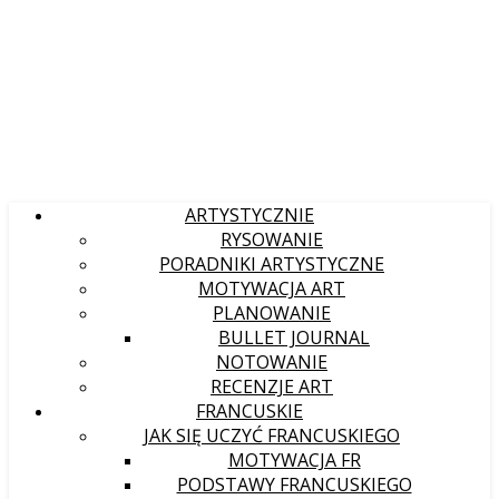
ARTYSTYCZNIE
RYSOWANIE
PORADNIKI ARTYSTYCZNE
MOTYWACJA ART
PLANOWANIE
BULLET JOURNAL
NOTOWANIE
RECENZJE ART
FRANCUSKIE
JAK SIĘ UCZYĆ FRANCUSKIEGO
MOTYWACJA FR
PODSTAWY FRANCUSKIEGO