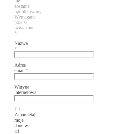
nie
zostanie
opublikowany.
Wymagane
pola są
oznaczone
*
Nazwa
*
Adres
email
*
Witryna
internetowa
Zapamiętaj
moje
dane w
tej