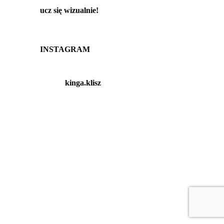
ucz się wizualnie!
INSTAGRAM
kinga.klisz