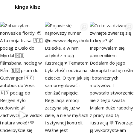
kinga.klisz