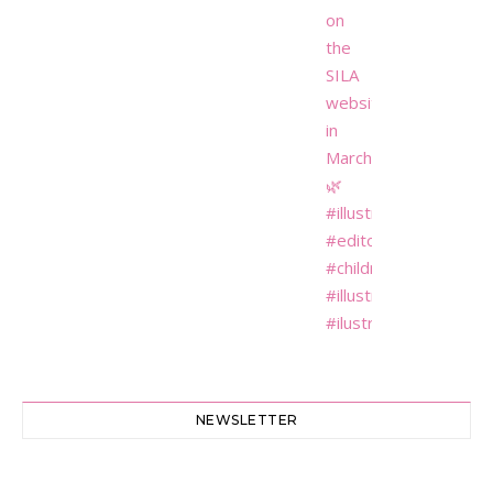
NEWSLETTER