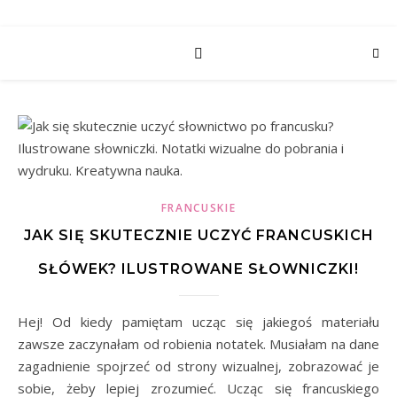
FRANCUSKIE
JAK SIĘ SKUTECZNIE UCZYĆ FRANCUSKICH
SŁÓWEK? ILUSTROWANE SŁOWNICZKI!
Hej! Od kiedy pamiętam ucząc się jakiegoś materiału
zawsze zaczynałam od robienia notatek. Musiałam na dane
zagadnienie spojrzeć od strony wizualnej, zobrazować je
sobie, żeby lepiej zrozumieć. Ucząc się francuskiego