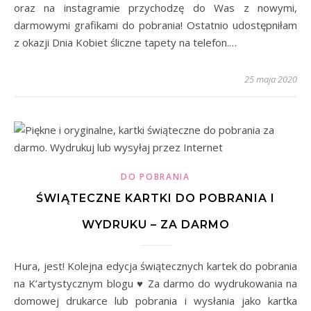
oraz na instagramie przychodzę do Was z nowymi,
darmowymi grafikami do pobrania! Ostatnio udostępniłam
z okazji Dnia Kobiet śliczne tapety na telefon.…
25 maja 2020
DO POBRANIA
ŚWIĄTECZNE KARTKI DO POBRANIA I
WYDRUKU – ZA DARMO
Hura, jest! Kolejna edycja świątecznych kartek do pobrania
na K’artystycznym blogu ♥ Za darmo do wydrukowania na
domowej drukarce lub pobrania i wysłania jako kartka