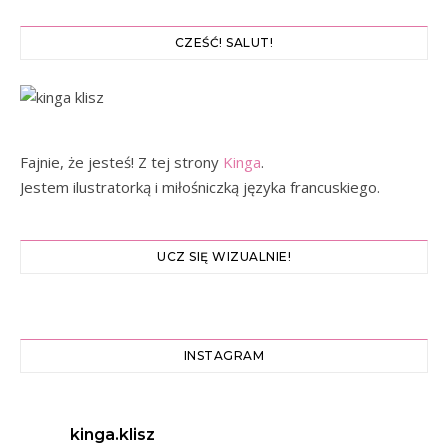
CZEŚĆ! SALUT!
Fajnie, że jesteś! Z tej strony
Kinga
.
Jestem ilustratorką i miłośniczką języka francuskiego.
UCZ SIĘ WIZUALNIE!
INSTAGRAM
kinga.klisz