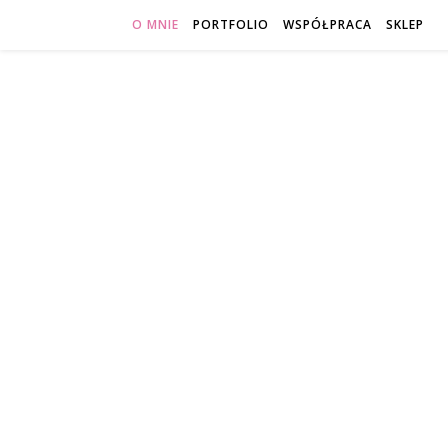
O MNIE
PORTFOLIO
WSPÓŁPRACA
SKLEP