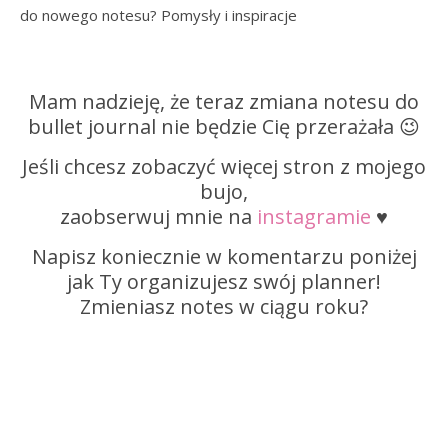
Mam nadzieję, że teraz zmiana notesu do
bullet journal nie będzie Cię przerażała 😉
Jeśli chcesz zobaczyć więcej stron z mojego
bujo,
zaobserwuj mnie na
instagramie
♥
Napisz koniecznie w komentarzu poniżej
jak Ty organizujesz swój planner!
Zmieniasz notes w ciągu roku?