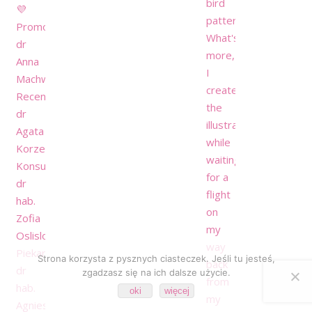
Strona korzysta z pysznych ciasteczek. Jeśli tu jesteś,
zgadzasz się na ich dalsze użycie.
oki
więcej