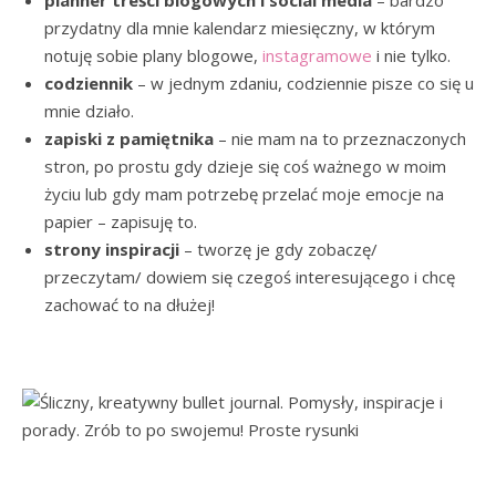
przydatny dla mnie kalendarz miesięczny, w którym
notuję sobie plany blogowe,
instagramowe
i nie tylko.
codziennik
– w jednym zdaniu, codziennie pisze co się u
mnie działo.
zapiski z pamiętnika
– nie mam na to przeznaczonych
stron, po prostu gdy dzieje się coś ważnego w moim
życiu lub gdy mam potrzebę przelać moje emocje na
papier – zapisuję to.
strony inspiracji
– tworzę je gdy zobaczę/
przeczytam/ dowiem się czegoś interesującego i chcę
zachować to na dłużej!