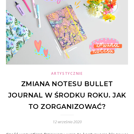
ARTYSTYCZNIE
ZMIANA NOTESU BULLET
JOURNAL W ŚRODKU ROKU. JAK
TO ZORGANIZOWAĆ?
12 września 2020