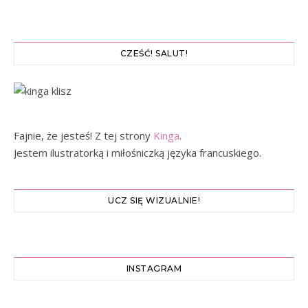
CZEŚĆ! SALUT!
Fajnie, że jesteś! Z tej strony
Kinga
.
Jestem ilustratorką i miłośniczką języka francuskiego.
UCZ SIĘ WIZUALNIE!
INSTAGRAM