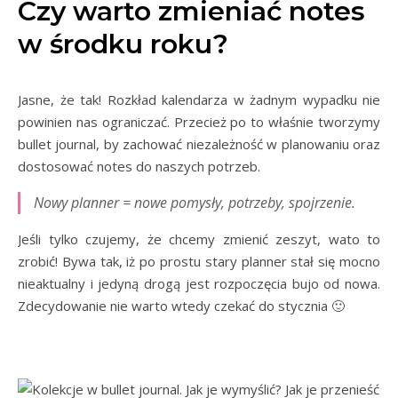
Czy warto zmieniać notes
w środku roku?
Jasne, że tak! Rozkład kalendarza w żadnym wypadku nie
powinien nas ograniczać. Przecież po to właśnie tworzymy
bullet journal, by zachować niezależność w planowaniu oraz
dostosować notes do naszych potrzeb.
Nowy planner = nowe pomysły, potrzeby, spojrzenie.
Jeśli tylko czujemy, że chcemy zmienić zeszyt, wato to
zrobić! Bywa tak, iż po prostu stary planner stał się mocno
nieaktualny i jedyną drogą jest rozpoczęcia bujo od nowa.
Zdecydowanie nie warto wtedy czekać do stycznia 🙂