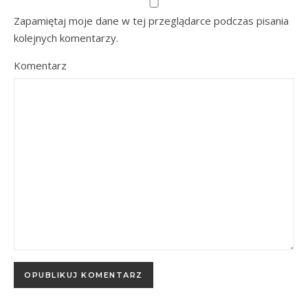
Zapamiętaj moje dane w tej przeglądarce podczas pisania
kolejnych komentarzy.
Komentarz