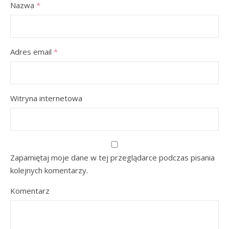
Nazwa
*
Adres email
*
Witryna internetowa
Zapamiętaj moje dane w tej przeglądarce podczas pisania
kolejnych komentarzy.
Komentarz