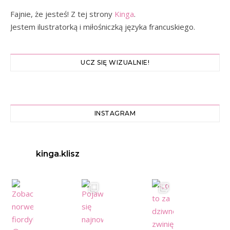
Fajnie, że jesteś! Z tej strony
Kinga
.
Jestem ilustratorką i miłośniczką języka francuskiego.
UCZ SIĘ WIZUALNIE!
INSTAGRAM
kinga.klisz