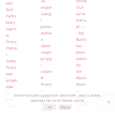
Strona korzysta z pysznych ciasteczek. Jeśli tu jesteś,
zgadzasz się na ich dalsze użycie.
oki
więcej