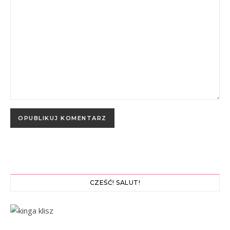
CZEŚĆ! SALUT!