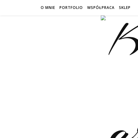
O MNIE
PORTFOLIO
WSPÓŁPRACA
SKLEP