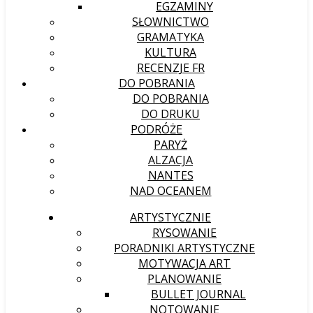
EGZAMINY
SŁOWNICTWO
GRAMATYKA
KULTURA
RECENZJE FR
DO POBRANIA
DO POBRANIA
DO DRUKU
PODRÓŻE
PARYŻ
ALZACJA
NANTES
NAD OCEANEM
ARTYSTYCZNIE
RYSOWANIE
PORADNIKI ARTYSTYCZNE
MOTYWACJA ART
PLANOWANIE
BULLET JOURNAL
NOTOWANIE