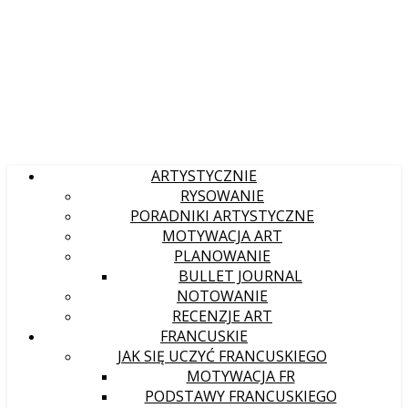
ARTYSTYCZNIE
RYSOWANIE
PORADNIKI ARTYSTYCZNE
MOTYWACJA ART
PLANOWANIE
BULLET JOURNAL
NOTOWANIE
RECENZJE ART
FRANCUSKIE
JAK SIĘ UCZYĆ FRANCUSKIEGO
MOTYWACJA FR
PODSTAWY FRANCUSKIEGO