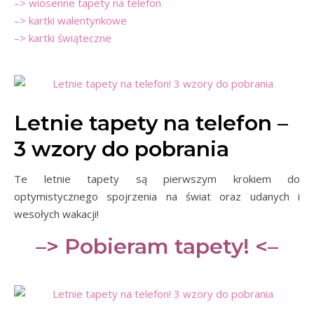
–> wiosenne tapety na telefon
–> kartki walentynkowe
–> kartki świąteczne
Letnie tapety na telefon –
3 wzory do pobrania
Te letnie tapety są pierwszym krokiem do
optymistycznego spojrzenia na świat oraz udanych i
wesołych wakacji!
–> Pobieram tapety! <–