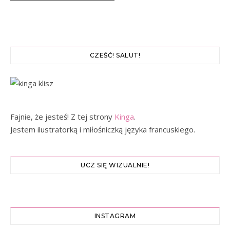
CZEŚĆ! SALUT!
Fajnie, że jesteś! Z tej strony
Kinga
.
Jestem ilustratorką i miłośniczką języka francuskiego.
UCZ SIĘ WIZUALNIE!
INSTAGRAM