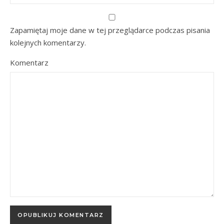
Zapamiętaj moje dane w tej przeglądarce podczas pisania
kolejnych komentarzy.
Komentarz