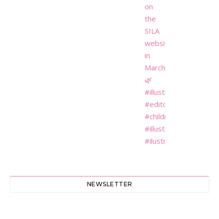
NEWSLETTER